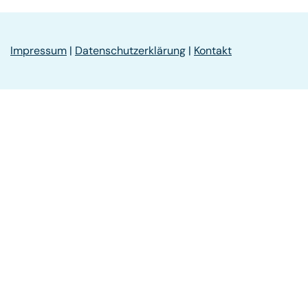
Impressum
|
Datenschutzerklärung
|
Kontakt